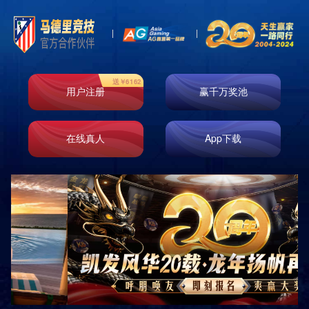
客户案例
您当前的位置:
首页
>
客户案例
>
成功案例