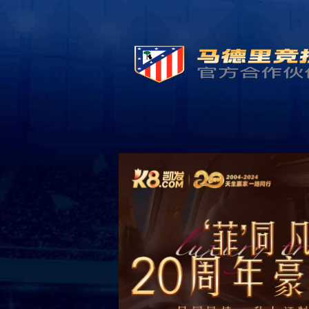
产品中心
您当前的位
有氧系列
力量系列
群组系列
定制系列