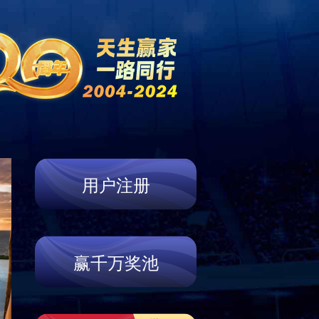
中文
|
English
新闻资讯
客户案例
支持
联系我们