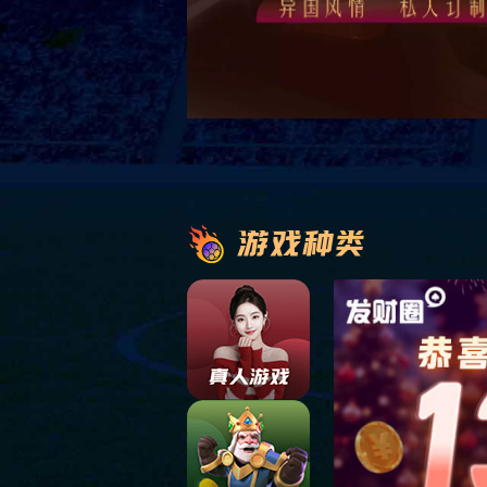
服务热线
400-618-5620
售后热线
400-653-1066